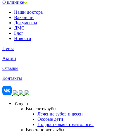
О клинике
Наши доктора
Вакансии
Документы
ДМС
Блог
Новости
Цены
Акции
Отзывы
Контакты
Услуги
Вылечить зубы
Лечение зубов и десен
Особые дети
Подростковая стоматология
Восстановить зубы