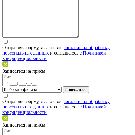
Отправляя форму, я даю свое
согласие на обработку
персональных данных
и соглашаюсь c
Политикой
конфиденциальности
Записаться на приём
Отправляя форму, я даю свое
согласие на обработку
персональных данных
и соглашаюсь c
Политикой
конфиденциальности
Записаться на приём