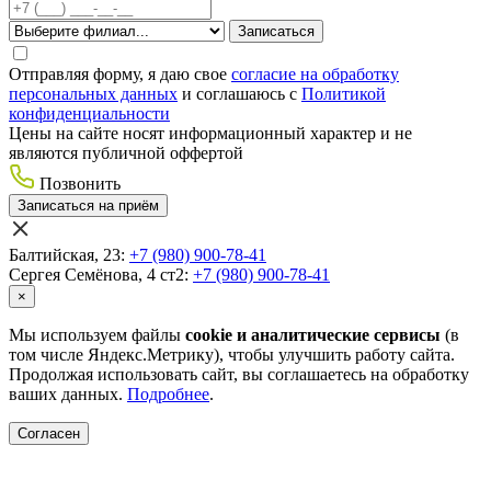
Отправляя форму, я даю свое
согласие на обработку
персональных данных
и соглашаюсь c
Политикой
конфиденциальности
Цены на сайте носят информационный характер и не
являются публичной оффертой
Позвонить
Записаться на приём
Балтийская, 23:
+7 (980) 900-78-41
Сергея Семёнова, 4 ст2:
+7 (980) 900-78-41
×
Мы используем файлы
cookie и аналитические сервисы
(в
том числе Яндекс.Метрику), чтобы улучшить работу сайта.
Продолжая использовать сайт, вы соглашаетесь на обработку
ваших данных.
Подробнее
.
Согласен