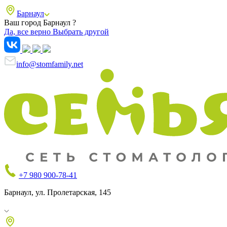
Барнаул
Ваш город Барнаул ?
Да, все верно
Выбрать другой
info@stomfamily.net
+7 980 900-78-41
Барнаул, ул. Пролетарская, 145