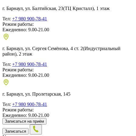
г. Барнаул, ул. Балтийская, 23
(ТЦ Кристалл), 1 этаж
Тел:
+7 980 900-78-41
Режим работы:
Ежедневно: 9.00-21.00
г. Барнаул, ул. Сергея Семёнова, 4 ст. 2
(Индустриальный
район), 2 этаж
Тел:
+7 980 900-78-41
Режим работы:
Ежедневно: 9.00-21.00
г. Барнаул, ул. Пролетарская, 145
Тел:
+7 980 900-78-41
Режим работы:
Ежедневно: 9.00-21.00
Записаться на приём
Записаться