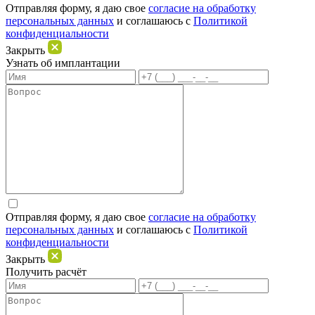
Отправляя форму, я даю свое
согласие на обработку
персональных данных
и соглашаюсь c
Политикой
конфиденциальности
Закрыть
Узнать об имплантации
Отправляя форму, я даю свое
согласие на обработку
персональных данных
и соглашаюсь c
Политикой
конфиденциальности
Закрыть
Получить расчёт