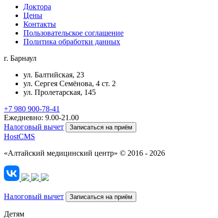
Доктора
Цены
Контакты
Пользовательское соглашение
Политика обработки данных
г. Барнаул
ул. Балтийская, 23
ул. Сергея Семёнова, 4 ст. 2
ул. Пролетарская, 145
+7 980 900-78-41
Ежедневно: 9.00-21.00
Налоговый вычет
Записаться на приём
HostCMS
«Алтайский медицинский центр» © 2016 - 2026
Налоговый вычет
Записаться на приём
Детям