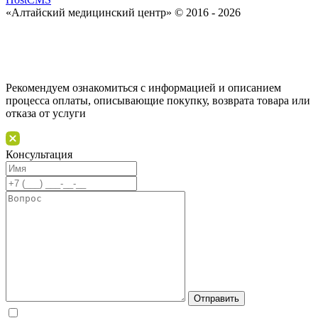
«Алтайский медицинский центр» © 2016 - 2026
Рекомендуем ознакомиться с информацией и описанием
процессa оплаты, описывающие покупку, возврата товара или
отказа от услуги
Консультация