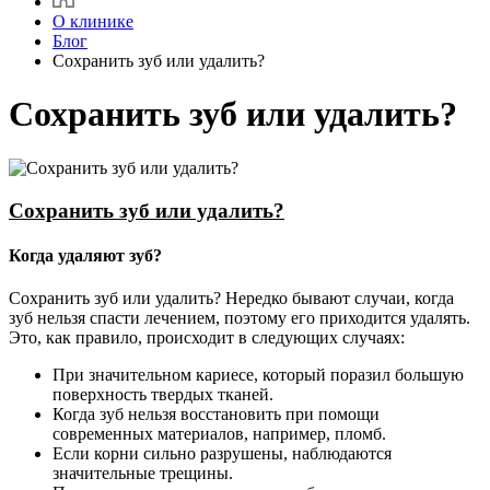
О клинике
Блог
Сохранить зуб или удалить?
Сохранить зуб или удалить?
Сохранить зуб или удалить?
Когда удаляют зуб?
Сохранить зуб или удалить? Нередко бывают случаи, когда
зуб нельзя спасти лечением, поэтому его приходится удалять.
Это, как правило, происходит в следующих случаях:
При значительном кариесе, который поразил большую
поверхность твердых тканей.
Когда зуб нельзя восстановить при помощи
современных материалов, например, пломб.
Если корни сильно разрушены, наблюдаются
значительные трещины.