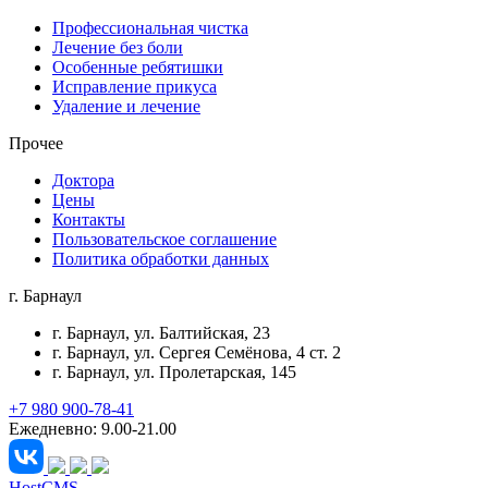
Профессиональная чистка
Лечение без боли
Особенные ребятишки
Исправление прикуса
Удаление и лечение
Прочее
Доктора
Цены
Контакты
Пользовательское соглашение
Политика обработки данных
г. Барнаул
г. Барнаул
, ул. Балтийская, 23
г. Барнаул
, ул. Сергея Семёнова, 4 ст. 2
г. Барнаул
, ул. Пролетарская, 145
+7 980 900-78-41
Ежедневно: 9.00-21.00
HostCMS