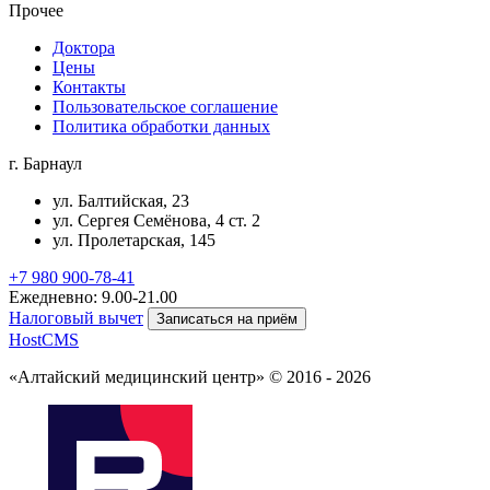
Прочее
Доктора
Цены
Контакты
Пользовательское соглашение
Политика обработки данных
г. Барнаул
ул. Балтийская, 23
ул. Сергея Семёнова, 4 ст. 2
ул. Пролетарская, 145
+7 980 900-78-41
Ежедневно: 9.00-21.00
Налоговый вычет
Записаться на приём
HostCMS
«Алтайский медицинский центр» © 2016 - 2026