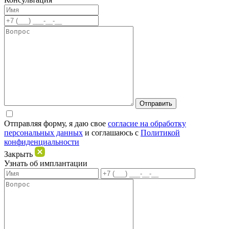
Отправляя форму, я даю свое
согласие на обработку
персональных данных
и соглашаюсь c
Политикой
конфиденциальности
Закрыть
Узнать об имплантации