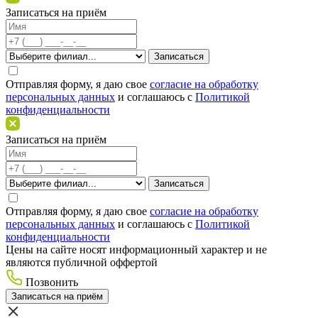
Записаться на приём
Отправляя форму, я даю свое
согласие на обработку
персональных данных
и соглашаюсь c
Политикой
конфиденциальности
Записаться на приём
Отправляя форму, я даю свое
согласие на обработку
персональных данных
и соглашаюсь c
Политикой
конфиденциальности
Цены на сайте носят информационный характер и не
являются публичной оффертой
Позвонить
Записаться на приём