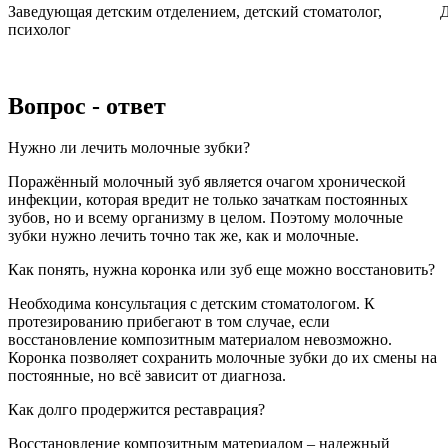
Заведующая детским отделением, детский стоматолог,
Д
психолог
Вопрос - ответ
Нужно ли лечить молочные зубки?
Поражённый молочный зуб является очагом хронической
инфекции, которая вредит не только зачаткам постоянных
зубов, но и всему организму в целом. Поэтому молочные
зубки нужно лечить точно так же, как и молочные.
Как понять, нужна коронка или зуб еще можно восстановить?
Необходима консультация с детским стоматологом. К
протезированию прибегают в том случае, если
восстановление композитным материалом невозможно.
Коронка позволяет сохранить молочные зубки до их смены на
постоянные, но всё зависит от диагноза.
Как долго продержится реставрация?
Восстановление композитным материалом – надежный