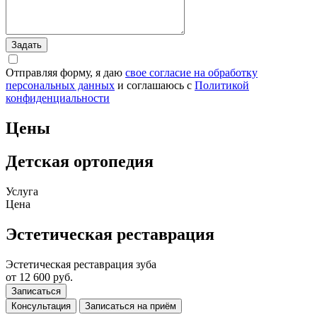
Отправляя форму, я даю
свое согласие на обработку
персональных данных
и соглашаюсь c
Политикой
конфиденциальности
Цены
Детская ортопедия
Услуга
Цена
Эстетическая реставрация
Эстетическая реставрация зуба
от 12 600 руб.
Записаться
Консультация
Записаться на приём