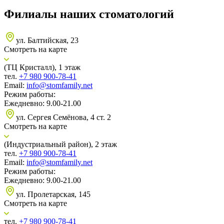
Филиалы наших стоматологий
ул. Балтийская, 23
Смотреть на карте
(ТЦ Кристалл), 1 этаж
тел.
+7 980 900-78-41
Email:
info@stomfamily.net
Режим работы:
Ежедневно: 9.00-21.00
ул. Сергея Семёнова, 4 ст. 2
Смотреть на карте
(Индустриальный район), 2 этаж
тел.
+7 980 900-78-41
Email:
info@stomfamily.net
Режим работы:
Ежедневно: 9.00-21.00
ул. Пролетарская, 145
Смотреть на карте
тел.
+7 980 900-78-41