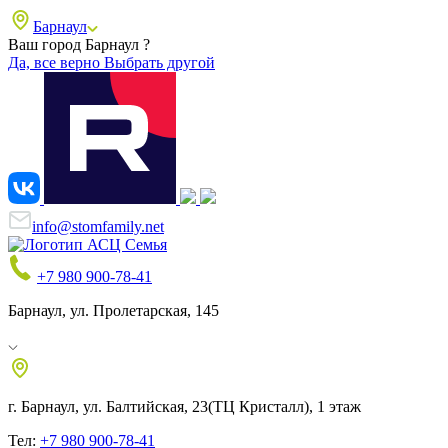
Барнаул
Ваш город Барнаул ?
Да, все верно
Выбрать другой
info@stomfamily.net
+7 980 900-78-41
Барнаул, ул. Пролетарская, 145
г. Барнаул, ул. Балтийская, 23
(ТЦ Кристалл), 1 этаж
Тел:
+7 980 900-78-41