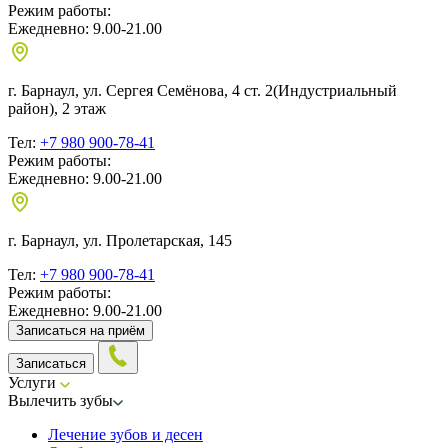
Режим работы:
Ежедневно: 9.00-21.00
г. Барнаул, ул. Сергея Семёнова, 4 ст. 2
(Индустриальный
район), 2 этаж
Тел:
+7 980 900-78-41
Режим работы:
Ежедневно: 9.00-21.00
г. Барнаул, ул. Пролетарская, 145
Тел:
+7 980 900-78-41
Режим работы:
Ежедневно: 9.00-21.00
Записаться на приём
Записаться
Услуги
Вылечить зубы
Лечение зубов и десен