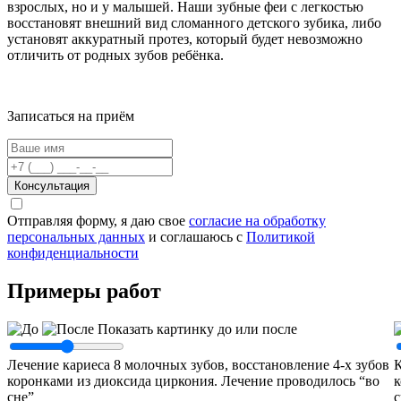
взрослых, но и у малышей. Наши зубные феи с легкостью
восстановят внешний вид сломанного детского зубика, либо
установят аккуратный протез, который будет невозможно
отличить от родных зубов ребёнка.
Записаться на приём
Консультация
Отправляя форму, я даю свое
согласие на обработку
персональных данных
и соглашаюсь c
Политикой
конфиденциальности
Примеры работ
Показать картинку до или после
Лечение кариеса 8 молочных зубов, восстановление 4-х зубов
К
коронками из диоксида циркония. Лечение проводилось “во
к
сне”
с