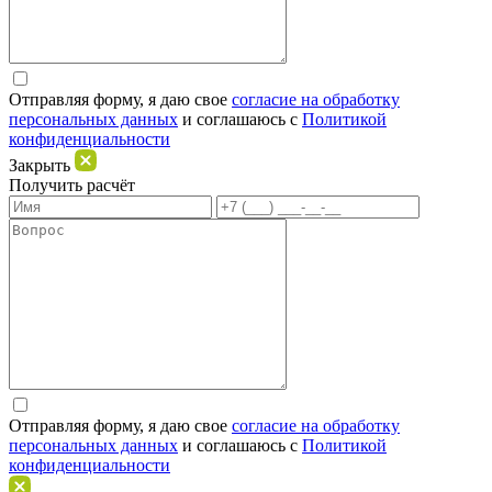
Отправляя форму, я даю свое
согласие на обработку
персональных данных
и соглашаюсь c
Политикой
конфиденциальности
Закрыть
Получить расчёт
Отправляя форму, я даю свое
согласие на обработку
персональных данных
и соглашаюсь c
Политикой
конфиденциальности