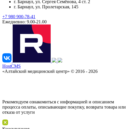
г. Барнаул
, ул. Сергея Семёнова, 4 ст. 2
г. Барнаул
, ул. Пролетарская, 145
+7 980 900-78-41
Ежедневно: 9.00-21.00
HostCMS
«Алтайский медицинский центр» © 2016 - 2026
Рекомендуем ознакомиться с информацией и описанием
процессa оплаты, описывающие покупку, возврата товара или
отказа от услуги
Консультация