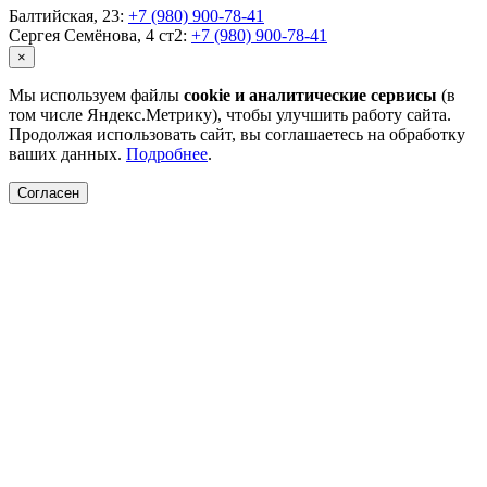
Балтийская, 23:
+7 (980) 900-78-41
Сергея Семёнова, 4 ст2:
+7 (980) 900-78-41
×
Мы используем файлы
cookie и аналитические сервисы
(в
том числе Яндекс.Метрику), чтобы улучшить работу сайта.
Продолжая использовать сайт, вы соглашаетесь на обработку
ваших данных.
Подробнее
.
Согласен