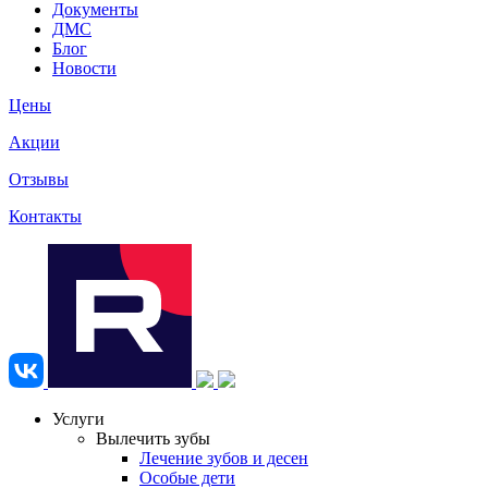
Документы
ДМС
Блог
Новости
Цены
Акции
Отзывы
Контакты
Услуги
Вылечить зубы
Лечение зубов и десен
Особые дети