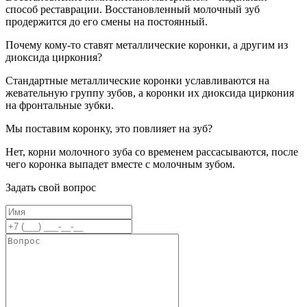
способ реставрации. Восстановленный молочный зуб
продержится до его смены на постоянный.
Почему кому-то ставят металлические коронки, а другим из
диоксида циркония?
Стандартные металлические коронки уславливаются на
жевательную группу зубов, а коронки их диоксида циркония
на фронтальные зубки.
Мы поставим коронку, это повлияет на зуб?
Нет, корни молочного зуба со временем рассасываются, после
чего коронка выпадет вместе с молочным зубом.
Задать свой вопрос