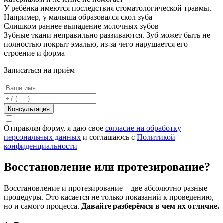
У ребёнка имеются последствия стоматологической травмы.
Например, у малыша образовался скол зуба
Слишком раннее выпадение молочных зубов
Зубные ткани неправильно развиваются. Зуб может быть не
полностью покрыт эмалью, из-за чего нарушается его
строение и форма
Записаться на приём
Консультация
Отправляя форму, я даю свое
согласие на обработку
персональных данных
и соглашаюсь c
Политикой
конфиденциальности
Восстановление или протезирование?
Восстановление и протезирование – две абсолютно разные
процедуры. Это касается не только показаний к проведению,
но и самого процесса.
Давайте разберёмся в чем их отличие.