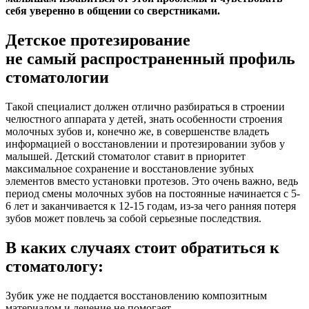
себя уверенно в общении со сверстниками.
Детское протезирование
не самый распространенный профиль
стоматологии
Такой специалист должен отлично разбираться в строении
челюстного аппарата у детей, знать особенности строения
молочных зубов и, конечно же, в совершенстве владеть
информацией о восстановлении и протезировании зубов у
малышей. Детский стоматолог ставит в приоритет
максимальное сохранение и восстановление зубных
элементов вместо установки протезов. Это очень важно, ведь
период смены молочных зубов на постоянные начинается с 5-
6 лет и заканчивается к 12-15 годам, из-за чего ранняя потеря
зубов может повлечь за собой серьезные последствия.
В каких случаях стоит обратиться к
стоматологу:
Зубик уже не поддается восстановлению композитным
материалом и лечение не помогает