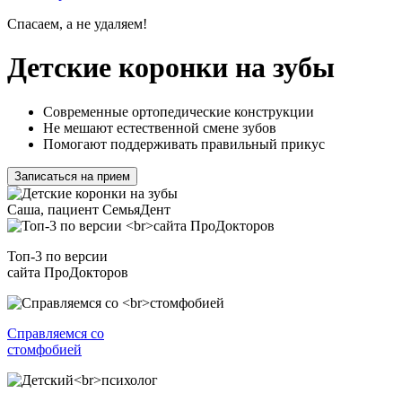
Спасаем, а не удаляем!
Детские коронки на зубы
Современные ортопедические конструкции
Не мешают естественной смене зубов
Помогают поддерживать правильный прикус
Записаться на прием
Саша, пациент СемьяДент
Топ-3 по версии
сайта ПроДокторов
Справляемся со
стомфобией