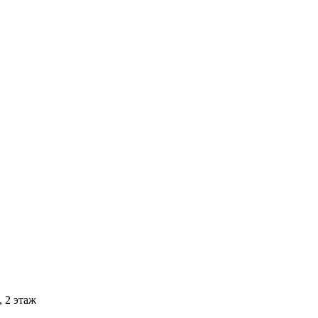
 2 этаж