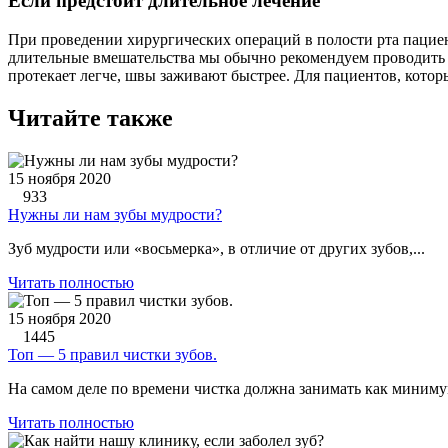
Если предстоит длительное лечение
При проведении хирургических операций в полости рта пациент
длительные вмешательства мы обычно рекомендуем проводить 
протекает легче, швы заживают быстрее. Для пациентов, кото
Читайте также
15 ноября 2020
933
Нужны ли нам зубы мудрости?
Зуб мудрости или «восьмерка», в отличие от других зубов,...
Читать полностью
15 ноября 2020
1445
Топ — 5 правил чистки зубов.
На самом деле по времени чистка должна занимать как минимум
Читать полностью