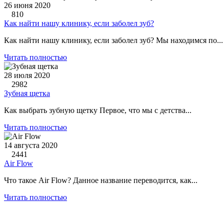
26 июня 2020
810
Как найти нашу клинику, если заболел зуб?
Как найти нашу клинику, если заболел зуб? Мы находимся по...
Читать полностью
28 июля 2020
2982
Зубная щетка
Как выбрать зубную щетку Первое, что мы с детства...
Читать полностью
14 августа 2020
2441
Air Flow
Что такое Air Flow? Данное название переводится, как...
Читать полностью