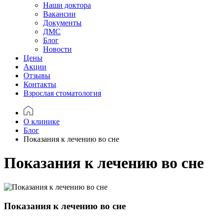
Наши доктора
Вакансии
Документы
ДМС
Блог
Новости
Цены
Акции
Отзывы
Контакты
Взрослая стоматология
О клинике
Блог
Показания к лечению во сне
Показания к лечению во сне
Показания к лечению во сне