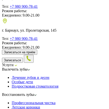
Тел:
+7 980 900-78-41
Режим работы:
Ежедневно: 9.00-21.00
г. Барнаул, ул. Пролетарская, 145
Тел:
+7 980 900-78-41
Режим работы:
Ежедневно: 9.00-21.00
Записаться на приём
Записаться
Услуги
Вылечить зубы
Лечение зубов и десен
Особые дети
Подростковая стоматология
Восстановить зубы
Профессиональная чистка
Детские коронки