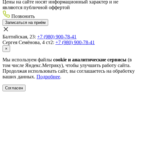
Цены на сайте носят информационный характер и не
являются публичной оффертой
Позвонить
Записаться на приём
Балтийская, 23:
+7 (980) 900-78-41
Сергея Семёнова, 4 ст2:
+7 (980) 900-78-41
×
Мы используем файлы
cookie и аналитические сервисы
(в
том числе Яндекс.Метрику), чтобы улучшить работу сайта.
Продолжая использовать сайт, вы соглашаетесь на обработку
ваших данных.
Подробнее
.
Согласен