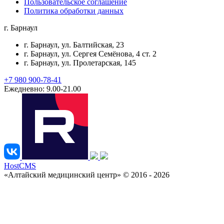
Пользовательское соглашение
Политика обработки данных
г. Барнаул
г. Барнаул
, ул. Балтийская, 23
г. Барнаул
, ул. Сергея Семёнова, 4 ст. 2
г. Барнаул
, ул. Пролетарская, 145
+7 980 900-78-41
Ежедневно: 9.00-21.00
HostCMS
«Алтайский медицинский центр» © 2016 - 2026