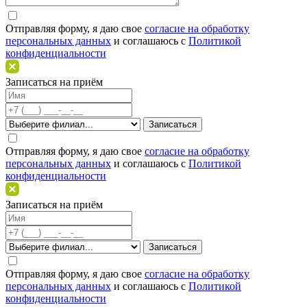
Отправляя форму, я даю свое
согласие на обработку
персональных данных
и соглашаюсь c
Политикой
конфиденциальности
Записаться на приём
Отправляя форму, я даю свое
согласие на обработку
персональных данных
и соглашаюсь c
Политикой
конфиденциальности
Записаться на приём
Отправляя форму, я даю свое
согласие на обработку
персональных данных
и соглашаюсь c
Политикой
конфиденциальности