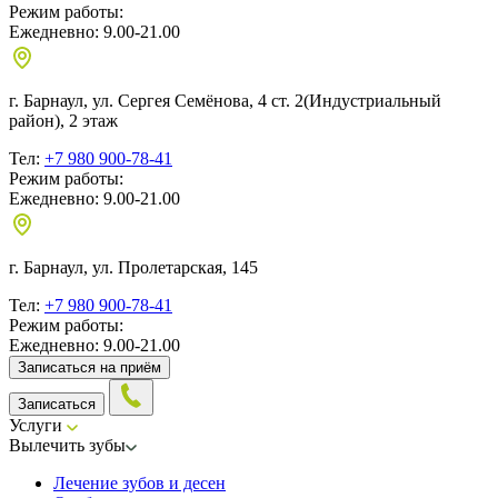
Режим работы:
Ежедневно: 9.00-21.00
г. Барнаул, ул. Сергея Семёнова, 4 ст. 2
(Индустриальный
район), 2 этаж
Тел:
+7 980 900-78-41
Режим работы:
Ежедневно: 9.00-21.00
г. Барнаул, ул. Пролетарская, 145
Тел:
+7 980 900-78-41
Режим работы:
Ежедневно: 9.00-21.00
Записаться на приём
Записаться
Услуги
Вылечить зубы
Лечение зубов и десен