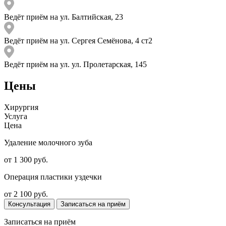
Ведёт приём на ул. Балтийская, 23
Ведёт приём на ул. Сергея Семёнова, 4 ст2
Ведёт приём на ул. ул. Пролетарская, 145
Цены
Хирургия
Услуга
Цена
Удаление молочного зуба
от 1 300 руб.
Операция пластики уздечки
от 2 100 руб.
Консультация
Записаться на приём
Записаться на приём