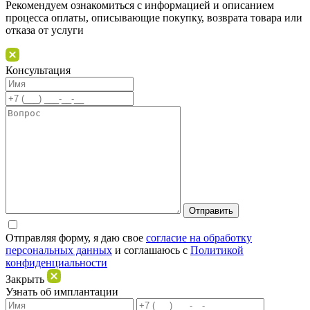
Рекомендуем ознакомиться с информацией и описанием
процессa оплаты, описывающие покупку, возврата товара или
отказа от услуги
Консультация
Отправляя форму, я даю свое
согласие на обработку
персональных данных
и соглашаюсь c
Политикой
конфиденциальности
Закрыть
Узнать об имплантации