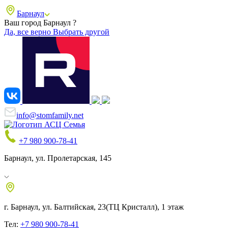
Барнаул
Ваш город Барнаул ?
Да, все верно
Выбрать другой
info@stomfamily.net
+7 980 900-78-41
Барнаул, ул. Пролетарская, 145
г. Барнаул, ул. Балтийская, 23
(ТЦ Кристалл), 1 этаж
Тел:
+7 980 900-78-41