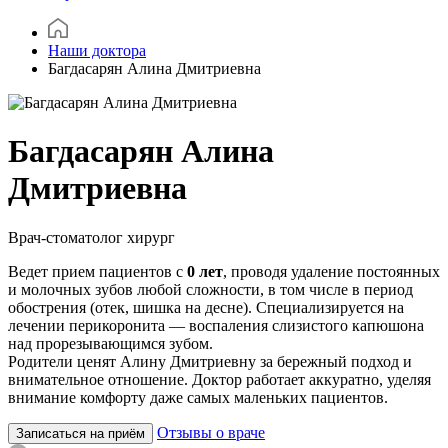
Наши доктора
Багдасарян Алина Дмитриевна
Багдасарян Алина
Дмитриевна
Врач-стоматолог хирург
Ведет прием пациентов с
0 лет
, проводя удаление постоянных
и молочных зубов любой сложности, в том числе в период
обострения (отек, шишка на десне). Специализируется на
лечении перикоронита — воспаления слизистого капюшона
над прорезывающимся зубом.
Родители ценят Алину Дмитриевну за бережный подход и
внимательное отношение. Доктор работает аккуратно, уделяя
внимание комфорту даже самых маленьких пациентов.
Отзывы о враче
Записаться на приём