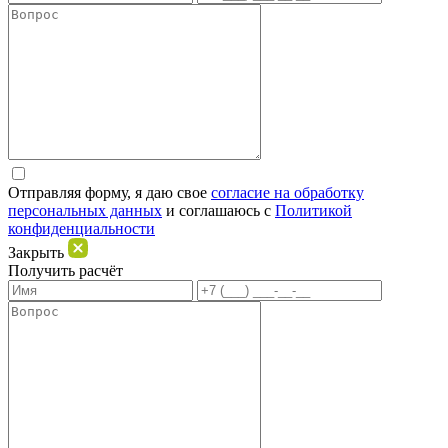
Отправляя форму, я даю свое
согласие на обработку
персональных данных
и соглашаюсь c
Политикой
конфиденциальности
Закрыть
Получить расчёт