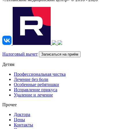
Налоговый вычет
Записаться на приём
Детям
Профессиональная чистка
Лечение без боли
Особенные ребятишки
Исправление прикуса
Удаление и лечение
Прочее
Доктора
Цены
Контакты