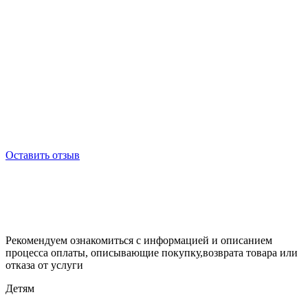
Оставить отзыв
Рекомендуем ознакомиться с информацией и описанием
процессa оплаты, описывающие покупку,возврата товара или
отказа от услуги
Детям