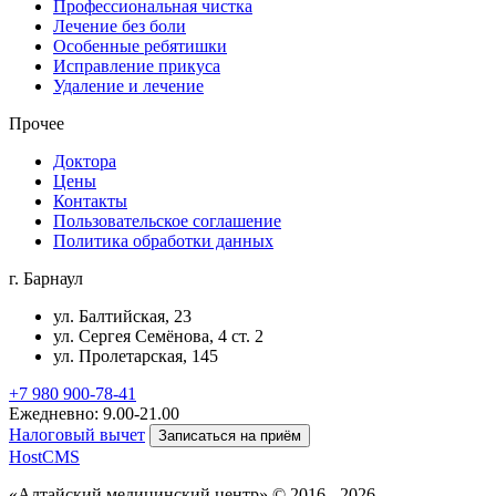
Профессиональная чистка
Лечение без боли
Особенные ребятишки
Исправление прикуса
Удаление и лечение
Прочее
Доктора
Цены
Контакты
Пользовательское соглашение
Политика обработки данных
г. Барнаул
ул. Балтийская, 23
ул. Сергея Семёнова, 4 ст. 2
ул. Пролетарская, 145
+7 980 900-78-41
Ежедневно: 9.00-21.00
Налоговый вычет
Записаться на приём
HostCMS
«Алтайский медицинский центр» © 2016 - 2026